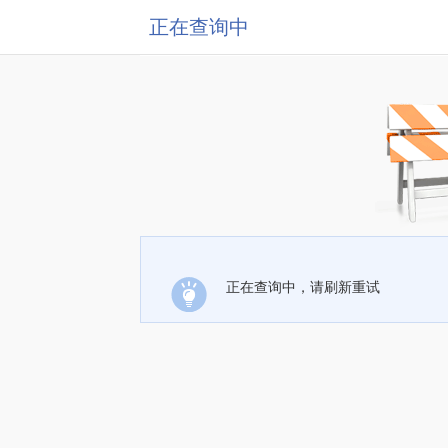
正在查询中
正在查询中，请刷新重试